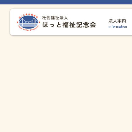
法人案内
information