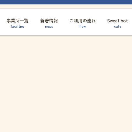
事業所一覧
新着情報
ご利用の流れ
Sweet hot
facilities
news
flow
cafe