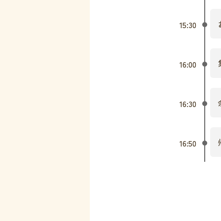
15:30
16:00
16:30
16:50