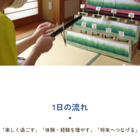
1日の流れ
「楽しく過ごす」「体験・経験を増やす」「将来へつなげる」