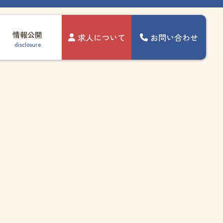
情報公開
求人について
お問い合わせ
disclosure