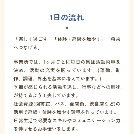
1日の流れ
「楽しく過ごす」「体験・経験を増やす」「将来
へつなげる」
事業所では、1ヶ月ごとに毎日の集団活動内容を
決め、活動の充実を図っています。(運動、制
作、調理、外出を基本に考えています。)
季節が感じられる活動を遠し、行事などへの興味
が持てるよう工夫しています。
社会資源(図書館、バス、商店街、飲食店など)の
活用で経験・体験を増やす環境を作っています。
日常生活で必要なスキルやコミュニケーション力
を伸ばせるお手伝いをします。