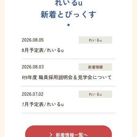
れいるu
新着とぴっくす
2026.08.05
れいるu
8月予定表/れいるu
2026.08.03
新着情報
R9年度 職員採用説明会＆見学会について
2026.07.02
れいるu
7月予定表/れいるu
新着情報一覧へ