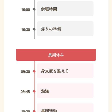
余暇時間
16:00
帰りの準備
16:30
長期休み
身支度を整える
09:30
勉強
09:45
集団活動
10:20