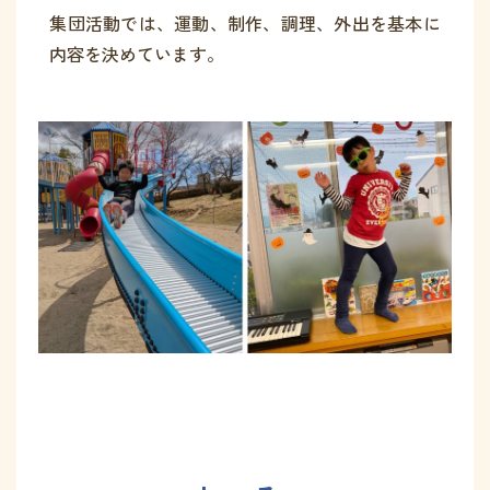
集団活動では、運動、制作、調理、外出を基本に
内容を決めています。