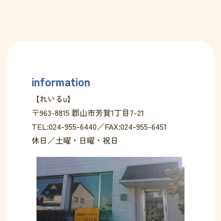
information
【れいるu】
〒963-8815 郡山市芳賀1丁目7-21
TEL:024-955-6440／FAX:024-955-6451
休日／土曜・日曜・祝日