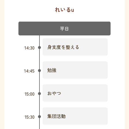
れいるu
平日
身支度を整える
14:30
勉強
14:45
おやつ
15:00
集団活動
15:30