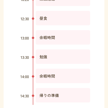
昼食
12:30
余暇時間
13:00
勉強
13:30
余暇時間
14:00
帰りの準備
14:30