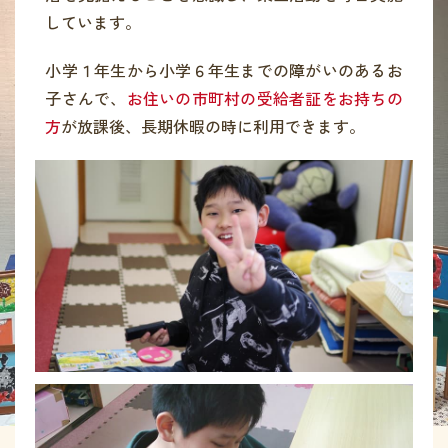
しています。
小学１年生から小学６年生までの障がいのあるお
子さんで、
お住いの市町村の受給者証をお持ちの
方
が放課後、長期休暇の時に利用できます。