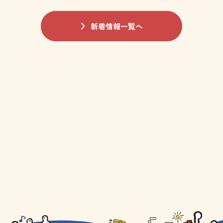
新着情報一覧へ