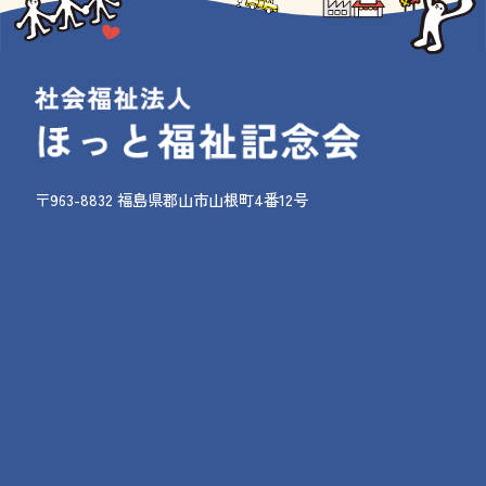
〒963-8832 福島県郡山市山根町4番12号